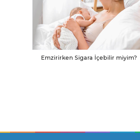
Emzirirken Sigara İçebilir miyim?