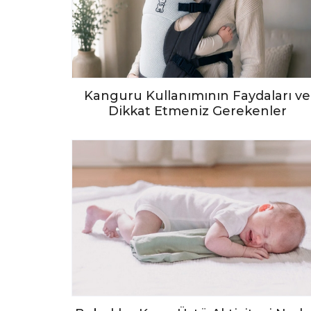
Kanguru Kullanımının Faydaları ve
Dikkat Etmeniz Gerekenler