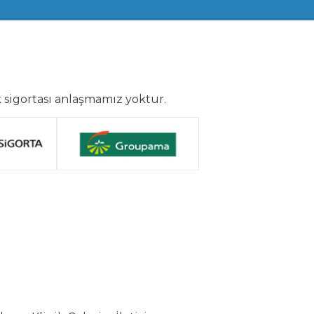
 sigortası anlaşmamız yoktur.