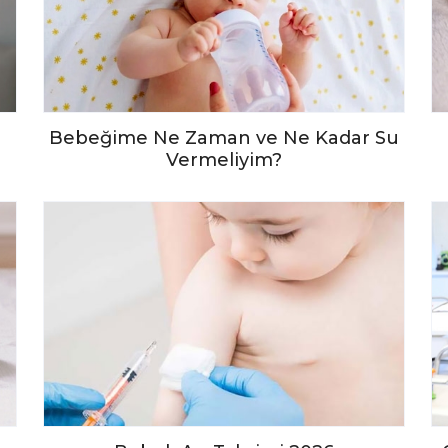
Bebeğime Ne Zaman ve Ne Kadar Su
Vermeliyim?