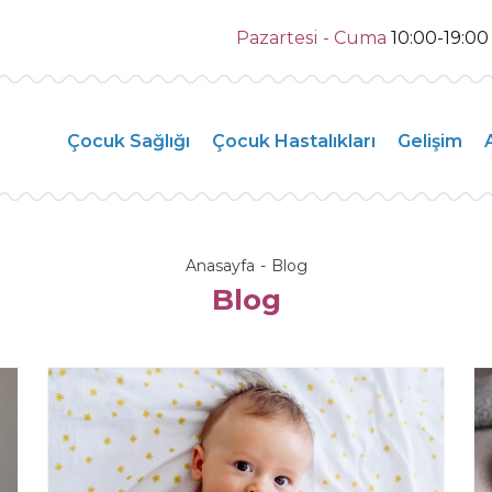
Pazartesi - Cuma
10:00-19:0
Çocuk Sağlığı
Çocuk Hastalıkları
Gelişim
Anasayfa
Blog
Blog