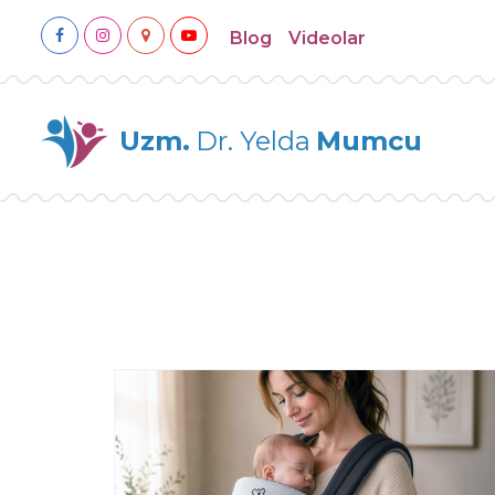
Blog
Videolar
Uzm.
Dr. Yelda
Mumcu