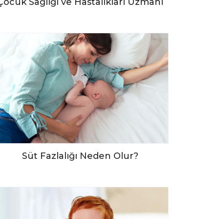
Çocuk Sağlığı ve Hastalıkları Uzmanı
Süt Fazlalığı Neden Olur?