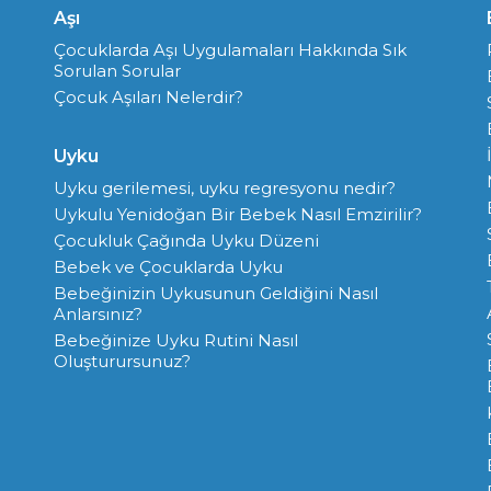
Aşı
Çocuklarda Aşı Uygulamaları Hakkında Sık
Sorulan Sorular
Çocuk Aşıları Nelerdir?
Uyku
Uyku gerilemesi, uyku regresyonu nedir?
Uykulu Yenidoğan Bir Bebek Nasıl Emzirilir?
Çocukluk Çağında Uyku Düzeni
Bebek ve Çocuklarda Uyku
Bebeğinizin Uykusunun Geldiğini Nasıl
Anlarsınız?
Bebeğinize Uyku Rutini Nasıl
Oluşturursunuz?