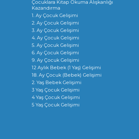
Çocuklara Kitap Okuma Alışkanlığı
Kazandırma
1. Ay Çocuk Gelişimi
2. Ay Çocuk Gelişimi
3. Ay Çocuk Gelişimi
4. Ay Çocuk Gelişimi
5. Ay Çocuk Gelişimi
6. Ay Çocuk Gelişimi
9. Ay Çocuk Gelişimi
12 Aylık Bebek (1 Yaş) Gelişimi
18. Ay Çocuk (Bebek) Gelişimi
2. Yaş Bebek Gelişimi
3 Yaş Çocuk Gelişimi
4 Yaş Çocuk Gelişimi
5 Yaş Çocuk Gelişimi