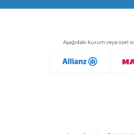
Aşağıdaki kurum veya özel si