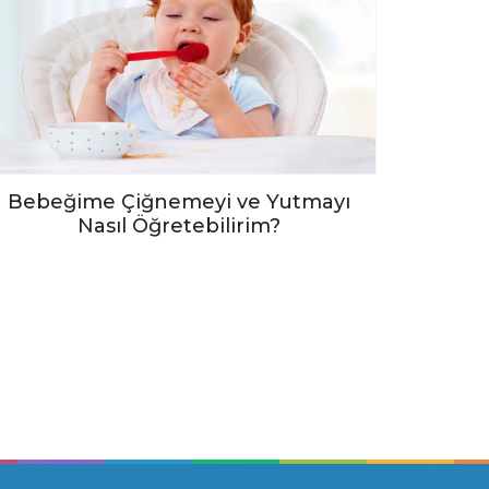
Bebeğime Çiğnemeyi ve Yutmayı
Nasıl Öğretebilirim?