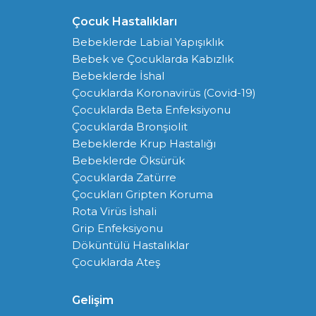
Çocuk Hastalıkları
Bebeklerde Labial Yapışıklık
Bebek ve Çocuklarda Kabızlık
Bebeklerde İshal
Çocuklarda Koronavirüs (Covid-19)
Çocuklarda Beta Enfeksiyonu
Çocuklarda Bronşiolit
Bebeklerde Krup Hastalığı
Bebeklerde Öksürük
Çocuklarda Zatürre
Çocukları Gripten Koruma
Rota Virüs İshali
Grip Enfeksiyonu
Döküntülü Hastalıklar
Çocuklarda Ateş
Gelişim