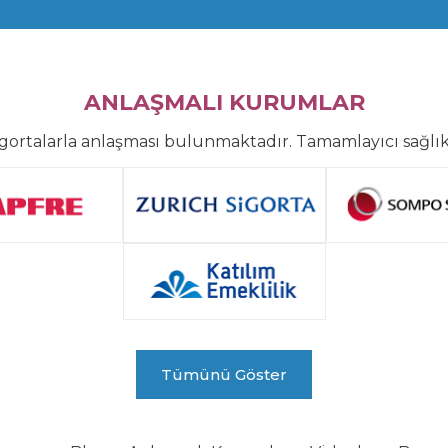
ANLAŞMALI KURUMLAR
gortalarla anlaşması bulunmaktadır. Tamamlayıcı sağlık
Tümünü Göster