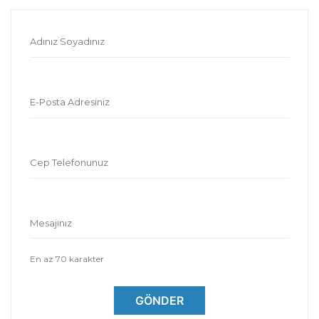
Adınız Soyadınız
E-Posta Adresiniz
Cep Telefonunuz
Mesajınız
En az 70 karakter
GÖNDER