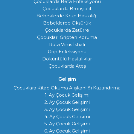
Çocuklarda Beta Enfeksiyonu
Çocuklarda Bronşiolit
Bebeklerde Krup Hastalığı
Bebeklerde Öksürük
Çocuklarda Zatürre
Çocukları Gripten Koruma
Rota Virüs İshali
Grip Enfeksiyonu
Döküntülü Hastalıklar
Çocuklarda Ateş
Gelişim
Çocuklara Kitap Okuma Alışkanlığı Kazandırma
1. Ay Çocuk Gelişimi
2. Ay Çocuk Gelişimi
3. Ay Çocuk Gelişimi
4. Ay Çocuk Gelişimi
5. Ay Çocuk Gelişimi
6. Ay Çocuk Gelişimi