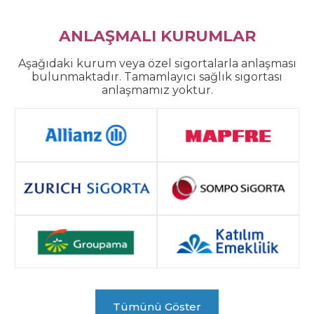
ANLAŞMALI KURUMLAR
Aşağıdaki kurum veya özel sigortalarla anlaşması
bulunmaktadır. Tamamlayıcı sağlık sigortası
anlaşmamız yoktur.
Tümünü Göster