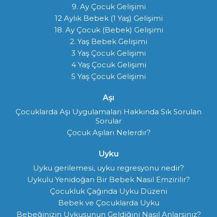
9. Ay Çocuk Gelişimi
12 Aylık Bebek (1 Yaş) Gelişimi
18. Ay Çocuk (Bebek) Gelişimi
2. Yaş Bebek Gelişimi
3 Yaş Çocuk Gelişimi
4 Yaş Çocuk Gelişimi
5 Yaş Çocuk Gelişimi
Aşı
Çocuklarda Aşı Uygulamaları Hakkında Sık Sorulan
Sorular
Çocuk Aşıları Nelerdir?
Uyku
Uyku gerilemesi, uyku regresyonu nedir?
Uykulu Yenidoğan Bir Bebek Nasıl Emzirilir?
Çocukluk Çağında Uyku Düzeni
Bebek ve Çocuklarda Uyku
Bebeğinizin Uykusunun Geldiğini Nasıl Anlarsınız?