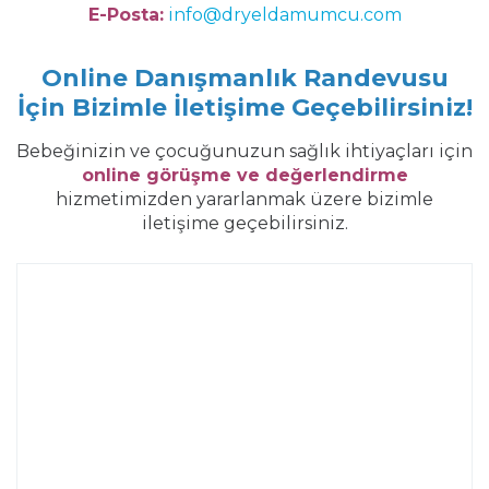
E-Posta:
info@dryeldamumcu.com
Online Danışmanlık Randevusu
İçin Bizimle İletişime Geçebilirsiniz!
Bebeğinizin ve çocuğunuzun sağlık ihtiyaçları için
online görüşme ve değerlendirme
hizmetimizden yararlanmak üzere bizimle
iletişime geçebilirsiniz.