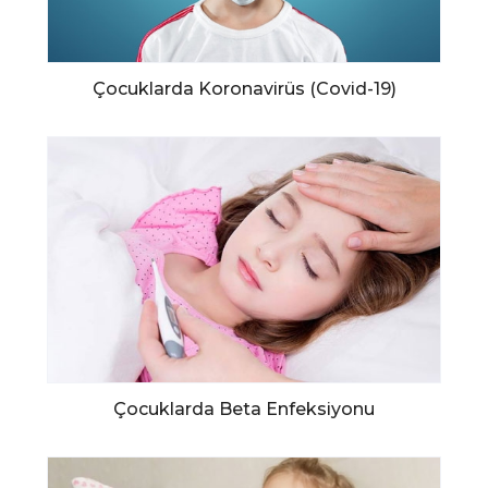
Çocuklarda Koronavirüs (Covid-19)
Çocuklarda Beta Enfeksiyonu