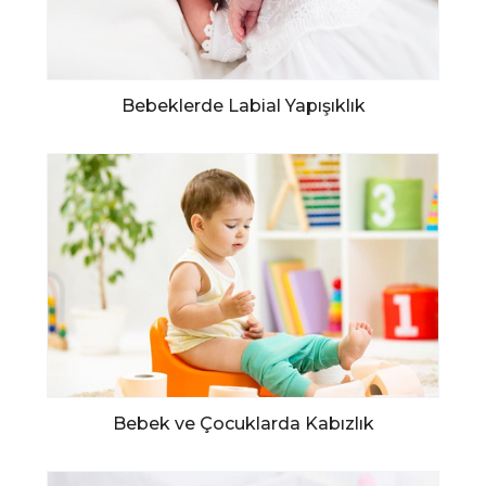
Bebeklerde Labial Yapışıklık
Bebek ve Çocuklarda Kabızlık