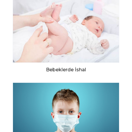
Bebeklerde İshal