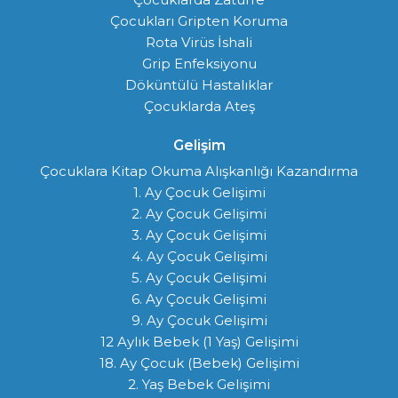
Çocukları Gripten Koruma
Rota Virüs İshali
Grip Enfeksiyonu
Döküntülü Hastalıklar
Çocuklarda Ateş
Gelişim
Çocuklara Kitap Okuma Alışkanlığı Kazandırma
1. Ay Çocuk Gelişimi
2. Ay Çocuk Gelişimi
3. Ay Çocuk Gelişimi
4. Ay Çocuk Gelişimi
5. Ay Çocuk Gelişimi
6. Ay Çocuk Gelişimi
9. Ay Çocuk Gelişimi
12 Aylık Bebek (1 Yaş) Gelişimi
18. Ay Çocuk (Bebek) Gelişimi
2. Yaş Bebek Gelişimi