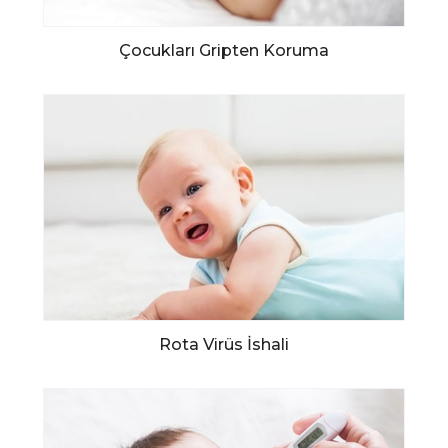
Çocukları Gripten Koruma
Rota Virüs İshali