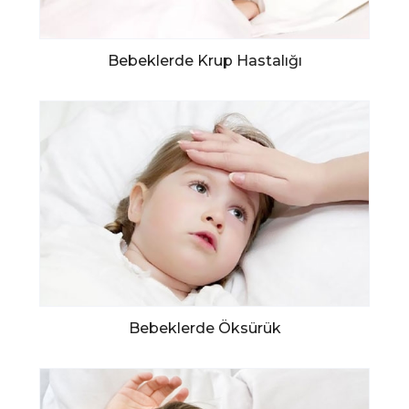
Bebeklerde Krup Hastalığı
Bebeklerde Öksürük