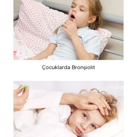
Çocuklarda Bronşiolit