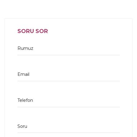
SORU SOR
Rumuz
Email
Telefon
Soru