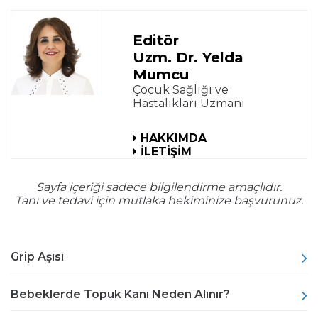
Editör
Uzm. Dr. Yelda
Mumcu
Çocuk Sağlığı ve
Hastalıkları Uzmanı
HAKKIMDA
İLETİŞİM
Sayfa içeriği sadece bilgilendirme amaçlıdır.
Tanı ve tedavi için mutlaka hekiminize başvurunuz.
Grip Aşısı
Bebeklerde Topuk Kanı Neden Alınır?