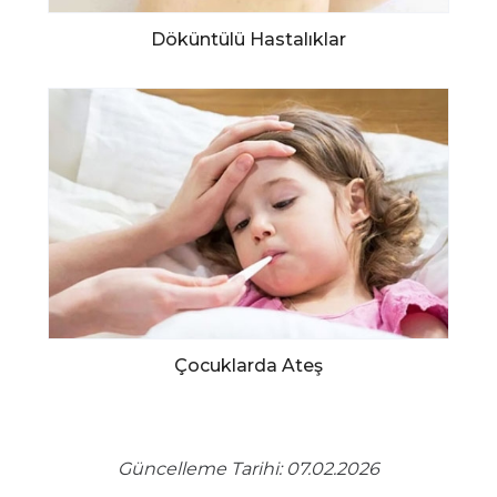
Döküntülü Hastalıklar
Çocuklarda Ateş
Güncelleme Tarihi: 07.02.2026