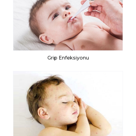
Grip Enfeksiyonu