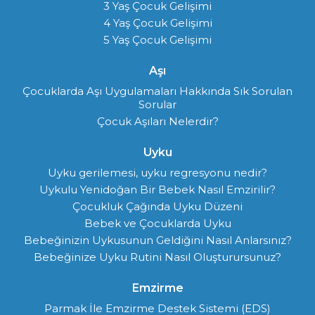
3 Yaş Çocuk Gelişimi
4 Yaş Çocuk Gelişimi
5 Yaş Çocuk Gelişimi
Aşı
Çocuklarda Aşı Uygulamaları Hakkında Sık Sorulan
Sorular
Çocuk Aşıları Nelerdir?
Uyku
Uyku gerilemesi, uyku regresyonu nedir?
Uykulu Yenidoğan Bir Bebek Nasıl Emzirilir?
Çocukluk Çağında Uyku Düzeni
Bebek ve Çocuklarda Uyku
Bebeğinizin Uykusunun Geldiğini Nasıl Anlarsınız?
Bebeğinize Uyku Rutini Nasıl Oluşturursunuz?
Emzirme
Parmak İle Emzirme Destek Sistemi (EDS)