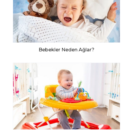
Bebekler Neden Ağlar?