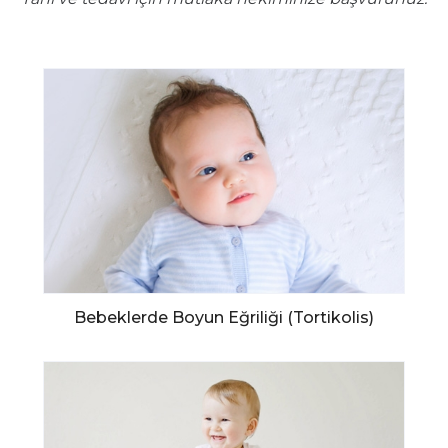
Bebeklerde Boyun Eğriliği (Tortikolis)