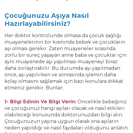
Çocuğunuzu Aşıya Nasıl
Hazırlayabilirsiniz?
Her doktor kontrolünde olmasa da çocuk sağlığı
muayenelerinin bir kısmında bebek ve çocukların
aşı olması gerekir. Zaten muayeneler sırasında
zorlu bir süreç yaşayan anne baba ve çocuklar için
aynı muayenede aşı yapılması muayeneyi biraz
daha zorlaştırabilir. Bu durumda aşı yapılmadan
önce, aşı yapılırken ve sonrasında işlemin daha
kolay olmasını sağlamak için bazı konulara dikkat
etmeniz gerekir. Bunlar;
1- Bilgi Edinin Ve Bilgi Verin:
Öncelikle bebeğiniz
ve çocuğunuz hangi aşıları olacak ve nasıl etkileri
olabileceği konusunda doktorunuzdan bilgi alın.
Çocuğunuzun yaşına uygun olarak ona aşıların
neden yapıldığı ve nasıl faydaları olduğunu anlatın.