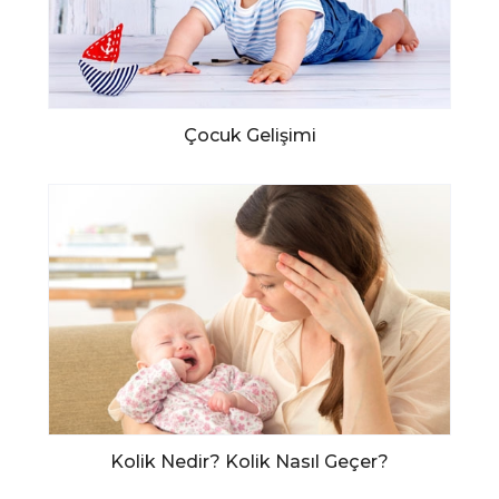
Çocuk Gelişimi
Kolik Nedir? Kolik Nasıl Geçer?