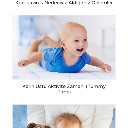
Koronavirüs Nedeniyle Aldığımız Önlemler
Karın Üstü Aktivite Zamanı (Tummy
Time)