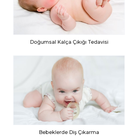
Doğumsal Kalça Çıkığı Tedavisi
Bebeklerde Diş Çıkarma