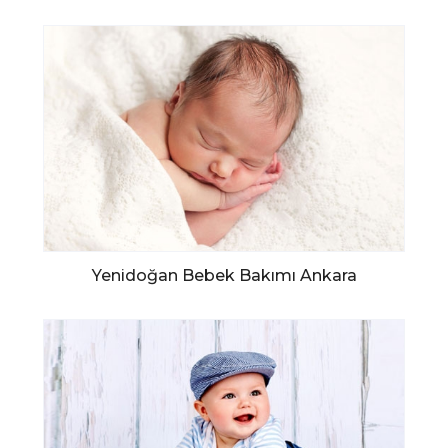
Yenidoğan Bebek Bakımı Ankara