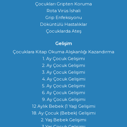
Çocukları Gripten Koruma
Rota Virüs İshali
Grip Enfeksiyonu
Döküntülü Hastalıklar
Çocuklarda Ateş
Gelişim
Çocuklara Kitap Okuma Alışkanlığı Kazandırma
1. Ay Çocuk Gelişimi
2. Ay Çocuk Gelişimi
3. Ay Çocuk Gelişimi
4. Ay Çocuk Gelişimi
5. Ay Çocuk Gelişimi
6. Ay Çocuk Gelişimi
9. Ay Çocuk Gelişimi
12 Aylık Bebek (1 Yaş) Gelişimi
18. Ay Çocuk (Bebek) Gelişimi
2. Yaş Bebek Gelişimi
3 Yaş Çocuk Gelişimi