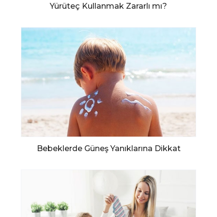
Yürüteç Kullanmak Zararlı mı?
Bebeklerde Güneş Yanıklarına Dikkat