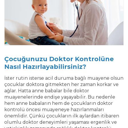
Çocuğunuzu Doktor Kontrolüne
Nasıl Hazırlayabilirsiniz?
İster rutin isterse acil duruma bağlı muayene olsun
çocuklar doktora gitmekten her zaman korkar ve
ağlar. Hatta anne babalar bile doktor
muayenelerinde endişe yaşayabilir. Bu nedenle
hem anne babaların hem de çocukların doktor
kontrolü öncesi muayeneye hazırlanmaları
önemlidir. Çünkü çocukların ilk aylardan itibaren
olumlu doktor deneyimleri yaşaması ergenlik ve