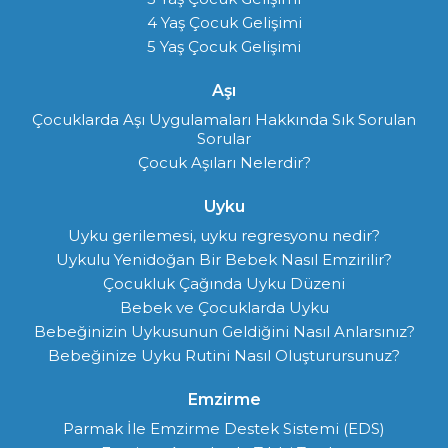
4 Yaş Çocuk Gelişimi
5 Yaş Çocuk Gelişimi
Aşı
Çocuklarda Aşı Uygulamaları Hakkında Sık Sorulan
Sorular
Çocuk Aşıları Nelerdir?
Uyku
Uyku gerilemesi, uyku regresyonu nedir?
Uykulu Yenidoğan Bir Bebek Nasıl Emzirilir?
Çocukluk Çağında Uyku Düzeni
Bebek ve Çocuklarda Uyku
Bebeğinizin Uykusunun Geldiğini Nasıl Anlarsınız?
Bebeğinize Uyku Rutini Nasıl Oluşturursunuz?
Emzirme
Parmak İle Emzirme Destek Sistemi (EDS)