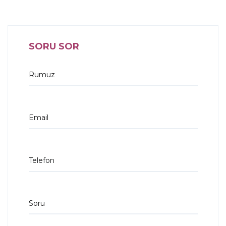
SORU SOR
Rumuz
Email
Telefon
Soru