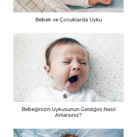
Bebek ve Çocuklarda Uyku
Bebeğinizin Uykusunun Geldiğini Nasıl
Anlarsınız?