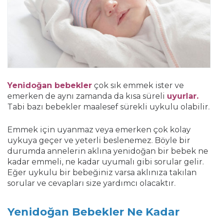
Yenidoğan bebekler
çok sık emmek ister ve
emerken de aynı zamanda da kısa süreli
uyurlar.
Tabi bazı bebekler maalesef sürekli uykulu olabilir.
Emmek için uyanmaz veya emerken çok kolay
uykuya geçer ve yeterli beslenemez. Böyle bir
durumda annelerin aklına yenidoğan bir bebek ne
kadar emmeli, ne kadar uyumalı gibi sorular gelir.
Eğer uykulu bir bebeğiniz varsa aklınıza takılan
sorular ve cevapları size yardımcı olacaktır.
Yenidoğan Bebekler Ne Kadar