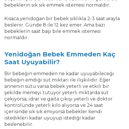
bebeklerin sık sık emmek istemesi normaldir.
Kısaca yenidoğan bir bebek sıklıkla 2-3 saat arayla
beslenir. Günde 8 ile 12 kez emer. Ama bazı
bebeklerin saat başı bile emmek istemesi
normaldir.
Yenidoğan Bebek Emmeden Kaç
Saat Uyuyabilir?
Bir bebeğin emmeden ne kadar uyuyabileceği
bebeğin emdiği süt miktarı ile ilişkilidir. Eğer
annenin sütü varsa bebek yeterli ve etkili bir
şekilde memeyi tutuyor yeterli miktarda süt
çekiyorsa, idrar ve gaita çıkışı yeterli ve doktor
kontrolünde yeterli kilo alıyorsa ve 24 saat
içerisinde sık sık emiyorsa bebekler kendi
istedikleri kadar uyuyup istediği kadar
beslenebilir.