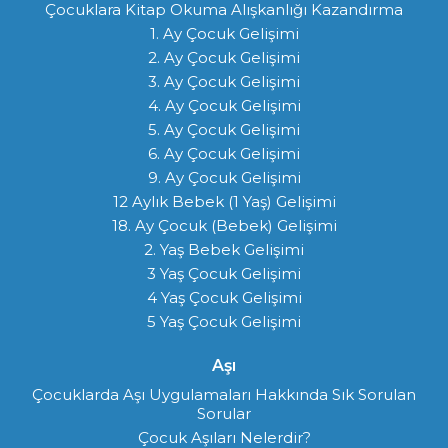
Çocuklara Kitap Okuma Alışkanlığı Kazandırma
1. Ay Çocuk Gelişimi
2. Ay Çocuk Gelişimi
3. Ay Çocuk Gelişimi
4. Ay Çocuk Gelişimi
5. Ay Çocuk Gelişimi
6. Ay Çocuk Gelişimi
9. Ay Çocuk Gelişimi
12 Aylık Bebek (1 Yaş) Gelişimi
18. Ay Çocuk (Bebek) Gelişimi
2. Yaş Bebek Gelişimi
3 Yaş Çocuk Gelişimi
4 Yaş Çocuk Gelişimi
5 Yaş Çocuk Gelişimi
Aşı
Çocuklarda Aşı Uygulamaları Hakkında Sık Sorulan
Sorular
Çocuk Aşıları Nelerdir?