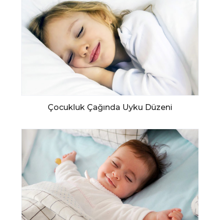
Çocukluk Çağında Uyku Düzeni