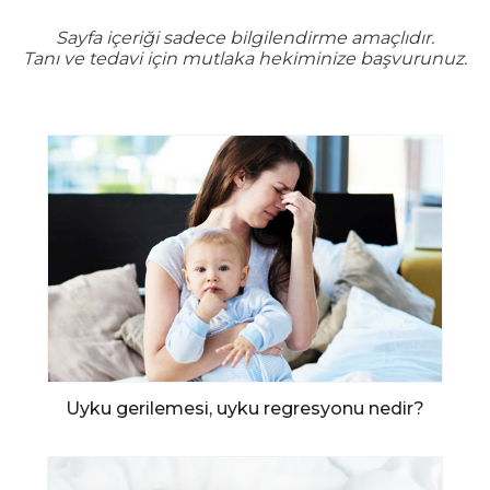
Sayfa içeriği sadece bilgilendirme amaçlıdır.
Tanı ve tedavi için mutlaka hekiminize başvurunuz.
Uyku gerilemesi, uyku regresyonu nedir?