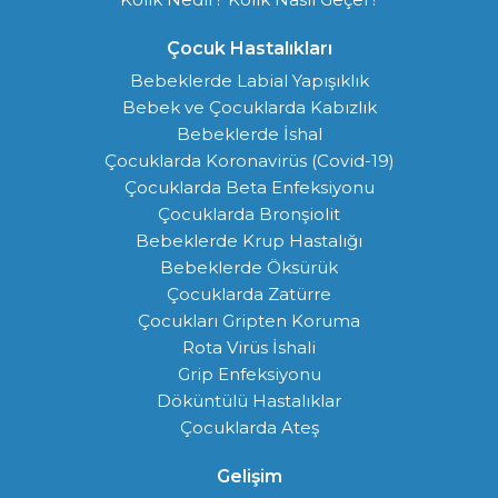
Çocuk Hastalıkları
Bebeklerde Labial Yapışıklık
Bebek ve Çocuklarda Kabızlık
Bebeklerde İshal
Çocuklarda Koronavirüs (Covid-19)
Çocuklarda Beta Enfeksiyonu
Çocuklarda Bronşiolit
Bebeklerde Krup Hastalığı
Bebeklerde Öksürük
Çocuklarda Zatürre
Çocukları Gripten Koruma
Rota Virüs İshali
Grip Enfeksiyonu
Döküntülü Hastalıklar
Çocuklarda Ateş
Gelişim