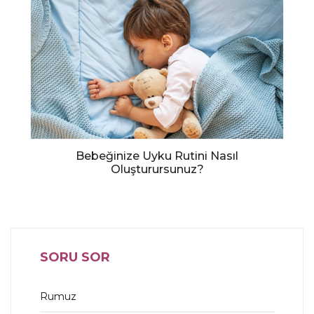
Bebeğinize Uyku Rutini Nasıl
Oluşturursunuz?
SORU SOR
Rumuz