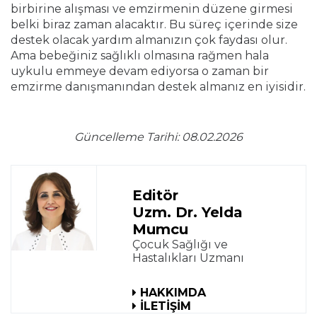
birbirine alışması ve emzirmenin düzene girmesi
belki biraz zaman alacaktır. Bu süreç içerinde size
destek olacak yardım almanızın çok faydası olur.
Ama bebeğiniz sağlıklı olmasına rağmen hala
uykulu emmeye devam ediyorsa o zaman bir
emzirme danışmanından destek almanız en iyisidir.
Güncelleme Tarihi: 08.02.2026
Editör
Uzm. Dr. Yelda
Mumcu
Çocuk Sağlığı ve
Hastalıkları Uzmanı
HAKKIMDA
İLETİŞİM