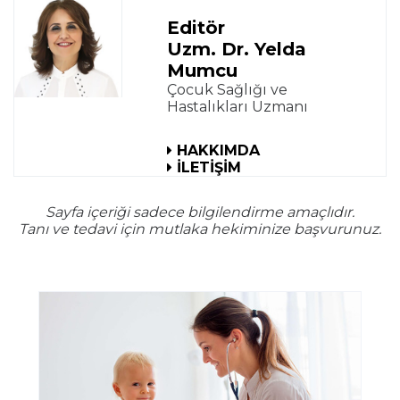
Editör
Uzm. Dr. Yelda
Mumcu
Çocuk Sağlığı ve
Hastalıkları Uzmanı
HAKKIMDA
İLETİŞİM
Sayfa içeriği sadece bilgilendirme amaçlıdır.
Tanı ve tedavi için mutlaka hekiminize başvurunuz.