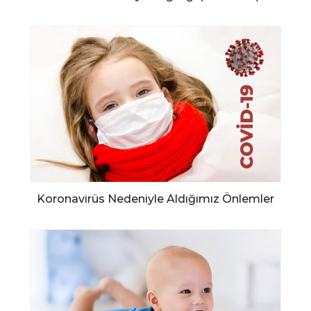
Koronavirüs Nedeniyle Aldığımız Önlemler