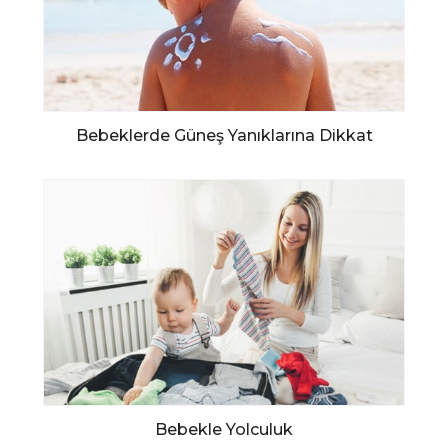
Bebeklerde Güneş Yanıklarına Dikkat
Bebekle Yolculuk