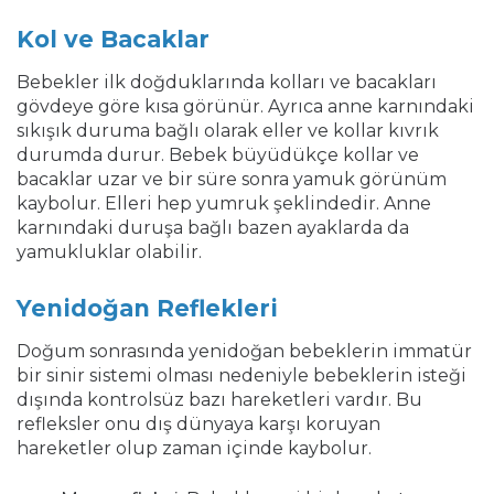
Kol ve Bacaklar
Bebekler ilk doğduklarında kolları ve bacakları
gövdeye göre kısa görünür. Ayrıca anne karnındaki
sıkışık duruma bağlı olarak eller ve kollar kıvrık
durumda durur. Bebek büyüdükçe kollar ve
bacaklar uzar ve bir süre sonra yamuk görünüm
kaybolur. Elleri hep yumruk şeklindedir. Anne
karnındaki duruşa bağlı bazen ayaklarda da
yamukluklar olabilir.
Yenidoğan Reflekleri
Doğum sonrasında yenidoğan bebeklerin immatür
bir sinir sistemi olması nedeniyle bebeklerin isteği
dışında kontrolsüz bazı hareketleri vardır. Bu
refleksler onu dış dünyaya karşı koruyan
hareketler olup zaman içinde kaybolur.