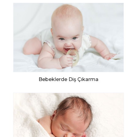
Bebeklerde Diş Çıkarma