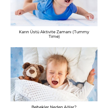
Karın Üstü Aktivite Zamanı (Tummy
Time)
Bebekler Neden Ağlar?