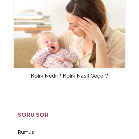
Kolik Nedir? Kolik Nasıl Geçer?
SORU SOR
Rumuz