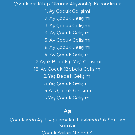
Çocuklara Kitap Okuma Alışkanlığı Kazandırma
1. Ay Çocuk Gelişimi
2. Ay Çocuk Gelişimi
3. Ay Çocuk Gelişimi
4. Ay Çocuk Gelişimi
5. Ay Çocuk Gelişimi
6. Ay Çocuk Gelişimi
9. Ay Çocuk Gelişimi
12 Aylık Bebek (1 Yaş) Gelişimi
18. Ay Çocuk (Bebek) Gelişimi
2. Yaş Bebek Gelişimi
3 Yaş Çocuk Gelişimi
4 Yaş Çocuk Gelişimi
5 Yaş Çocuk Gelişimi
Aşı
Çocuklarda Aşı Uygulamaları Hakkında Sık Sorulan
Sorular
Çocuk Aşıları Nelerdir?