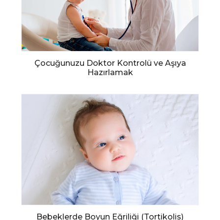
Çocuğunuzu Doktor Kontrolü ve Aşıya
Hazırlamak
Bebeklerde Boyun Eğriliği (Tortikolis)