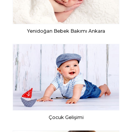
Yenidoğan Bebek Bakımı Ankara
Çocuk Gelişimi