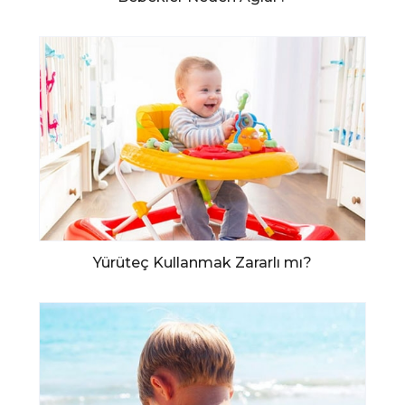
Yürüteç Kullanmak Zararlı mı?