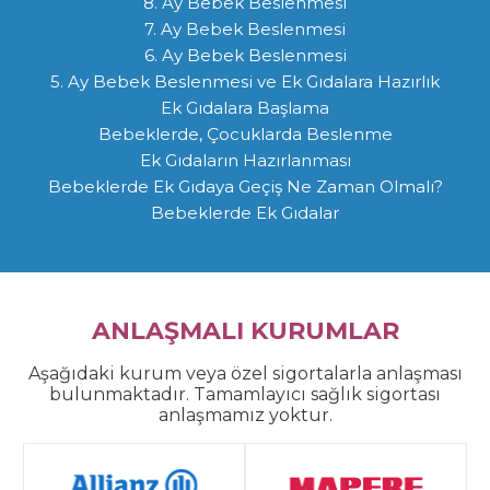
8. Ay Bebek Beslenmesi
7. Ay Bebek Beslenmesi
6. Ay Bebek Beslenmesi
5. Ay Bebek Beslenmesi ve Ek Gıdalara Hazırlık
Ek Gıdalara Başlama
Bebeklerde, Çocuklarda Beslenme
Ek Gıdaların Hazırlanması
Bebeklerde Ek Gıdaya Geçiş Ne Zaman Olmalı?
Bebeklerde Ek Gıdalar
ANLAŞMALI KURUMLAR
Aşağıdaki kurum veya özel sigortalarla anlaşması
bulunmaktadır. Tamamlayıcı sağlık sigortası
anlaşmamız yoktur.