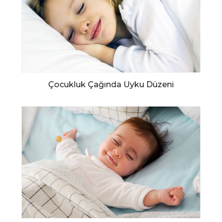
Çocukluk Çağında Uyku Düzeni