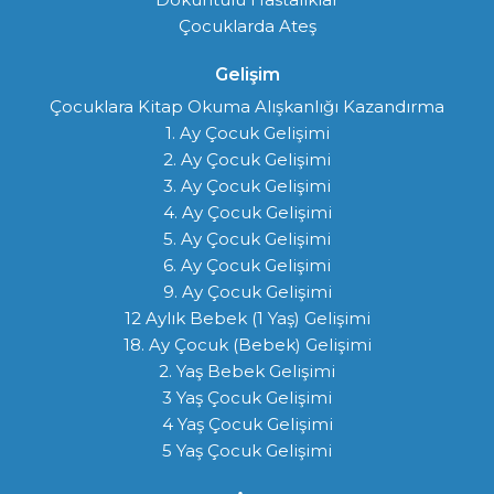
Çocuklarda Ateş
Gelişim
Çocuklara Kitap Okuma Alışkanlığı Kazandırma
1. Ay Çocuk Gelişimi
2. Ay Çocuk Gelişimi
3. Ay Çocuk Gelişimi
4. Ay Çocuk Gelişimi
5. Ay Çocuk Gelişimi
6. Ay Çocuk Gelişimi
9. Ay Çocuk Gelişimi
12 Aylık Bebek (1 Yaş) Gelişimi
18. Ay Çocuk (Bebek) Gelişimi
2. Yaş Bebek Gelişimi
3 Yaş Çocuk Gelişimi
4 Yaş Çocuk Gelişimi
5 Yaş Çocuk Gelişimi