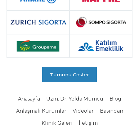
Tümünü Göster
Anasayfa
Uzm. Dr. Yelda Mumcu
Blog
Anlaşmalı Kurumlar
Videolar
Basından
Klinik Galeri
İletişim