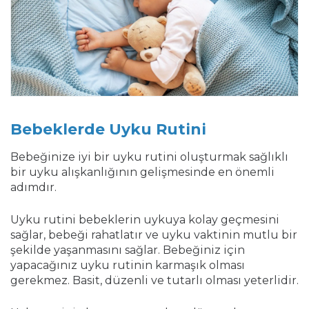
Bebeklerde Uyku Rutini
Bebeğinize iyi bir uyku rutini oluşturmak sağlıklı
bir uyku alışkanlığının gelişmesinde en önemli
adımdır.
Uyku rutini bebeklerin uykuya kolay geçmesini
sağlar, bebeği rahatlatır ve uyku vaktinin mutlu bir
şekilde yaşanmasını sağlar. Bebeğiniz için
yapacağınız uyku rutinin karmaşık olması
gerekmez. Basit, düzenli ve tutarlı olması yeterlidir.