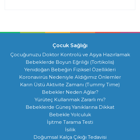
Çocuk Sağlığı
Çocuğunuzu Doktor Kontrolü ve Aşıya Hazırlamak
Bebeklerde Boyun Eğriliği (Tortikolis)
Yenidoğan Bebeğin Fiziksel Özellikleri
Koronavirüs Nedeniyle Aldığımız Önlemler
Karın Üstü Aktivite Zamanı (Tummy Time)
Bebekler Neden Ağlar?
Yürüteç Kullanmak Zararlı mı?
Bebeklerde Güneş Yanıklarına Dikkat
Bebekle Yolculuk
İşitme Tarama Testi
İsilik
Doğumsal Kalça Çıkığı Tedavisi