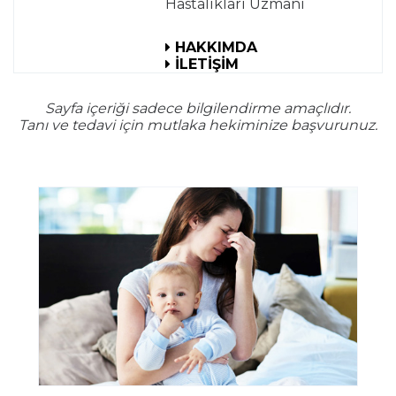
Hastalıkları Uzmanı
HAKKIMDA
İLETİŞİM
Sayfa içeriği sadece bilgilendirme amaçlıdır.
Tanı ve tedavi için mutlaka hekiminize başvurunuz.