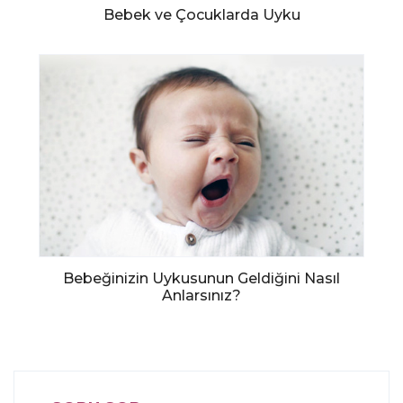
Bebek ve Çocuklarda Uyku
Bebeğinizin Uykusunun Geldiğini Nasıl
Anlarsınız?