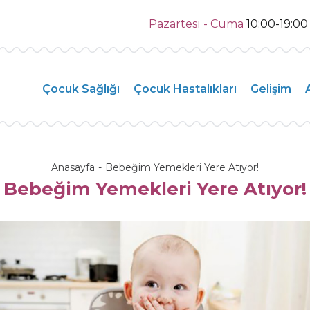
Pazartesi - Cuma
10:00-19:0
Çocuk Sağlığı
Çocuk Hastalıkları
Gelişim
Anasayfa
Bebeğim Yemekleri Yere Atıyor!
Bebeğim Yemekleri Yere Atıyor!