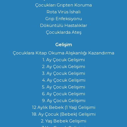
Çocukları Gripten Koruma
Rota Virüs İshali
Grip Enfeksiyonu
Döküntülü Hastalıklar
Çocuklarda Ateş
Gelişim
Çocuklara Kitap Okuma Alışkanlığı Kazandırma
1. Ay Çocuk Gelişimi
2. Ay Çocuk Gelişimi
3. Ay Çocuk Gelişimi
4. Ay Çocuk Gelişimi
5. Ay Çocuk Gelişimi
6. Ay Çocuk Gelişimi
9. Ay Çocuk Gelişimi
12 Aylık Bebek (1 Yaş) Gelişimi
18. Ay Çocuk (Bebek) Gelişimi
2. Yaş Bebek Gelişimi