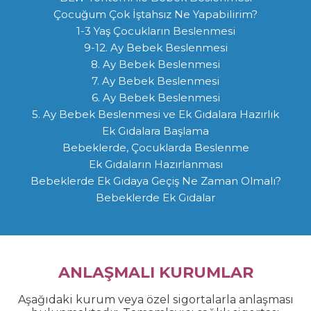
Çocuğum Çok İştahsız Ne Yapabilirim?
1-3 Yaş Çocukların Beslenmesi
9-12. Ay Bebek Beslenmesi
8. Ay Bebek Beslenmesi
7. Ay Bebek Beslenmesi
6. Ay Bebek Beslenmesi
5. Ay Bebek Beslenmesi ve Ek Gıdalara Hazırlık
Ek Gıdalara Başlama
Bebeklerde, Çocuklarda Beslenme
Ek Gıdaların Hazırlanması
Bebeklerde Ek Gıdaya Geçiş Ne Zaman Olmalı?
Bebeklerde Ek Gıdalar
ANLAŞMALI KURUMLAR
Aşağıdaki kurum veya özel sigortalarla anlaşması