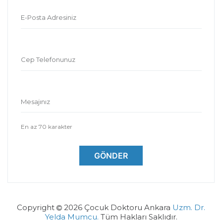
E-Posta Adresiniz
Cep Telefonunuz
Mesajınız
En az 70 karakter
GÖNDER
Copyright
2026 Çocuk Doktoru Ankara
Uzm. Dr.
Yelda Mumcu.
Tüm Hakları Saklıdır.