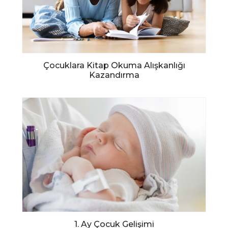
Çocuklara Kitap Okuma Alışkanlığı
Kazandırma
1. Ay Çocuk Gelişimi