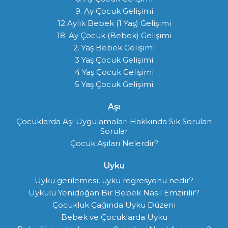
9. Ay Çocuk Gelişimi
12 Aylık Bebek (1 Yaş) Gelişimi
18. Ay Çocuk (Bebek) Gelişimi
2. Yaş Bebek Gelişimi
3 Yaş Çocuk Gelişimi
4 Yaş Çocuk Gelişimi
5 Yaş Çocuk Gelişimi
Aşı
Çocuklarda Aşı Uygulamaları Hakkında Sık Sorulan
Sorular
Çocuk Aşıları Nelerdir?
Uyku
Uyku gerilemesi, uyku regresyonu nedir?
Uykulu Yenidoğan Bir Bebek Nasıl Emzirilir?
Çocukluk Çağında Uyku Düzeni
Bebek ve Çocuklarda Uyku