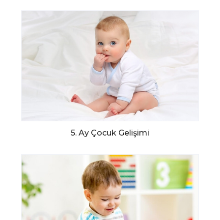
5. Ay Çocuk Gelişimi