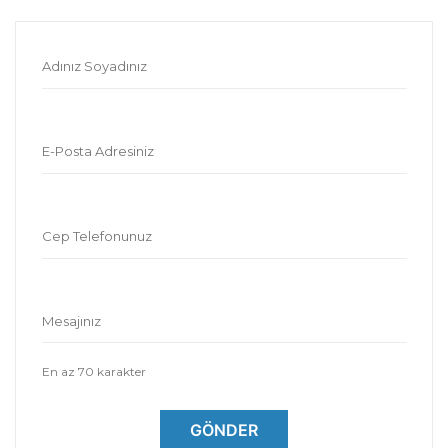
Adınız Soyadınız
E-Posta Adresiniz
Cep Telefonunuz
Mesajınız
En az 70 karakter
GÖNDER