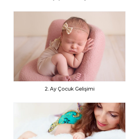
2. Ay Çocuk Gelişimi