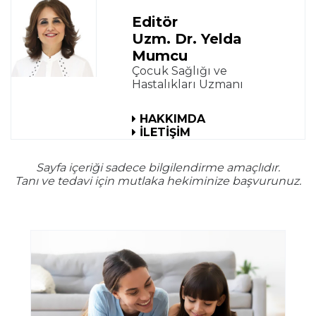
Editör
Uzm. Dr. Yelda
Mumcu
Çocuk Sağlığı ve
Hastalıkları Uzmanı
HAKKIMDA
İLETİŞİM
Sayfa içeriği sadece bilgilendirme amaçlıdır.
Tanı ve tedavi için mutlaka hekiminize başvurunuz.