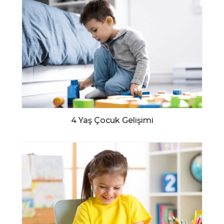
4 Yaş Çocuk Gelişimi