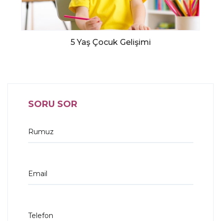
5 Yaş Çocuk Gelişimi
SORU SOR
Rumuz
Email
Telefon