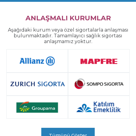
ANLAŞMALI KURUMLAR
Aşağıdaki kurum veya özel sigortalarla anlaşması
bulunmaktadır. Tamamlayıcı sağlık sigortası
anlaşmamız yoktur.
Tümünü Göster