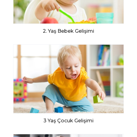
2. Yaş Bebek Gelişimi
3 Yaş Çocuk Gelişimi