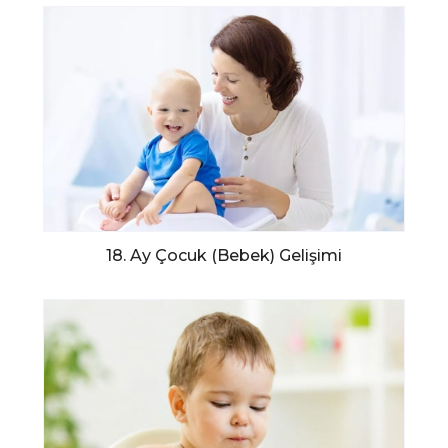
18. Ay Çocuk (Bebek) Gelişimi