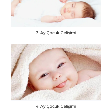
3. Ay Çocuk Gelişimi
4. Ay Çocuk Gelişimi