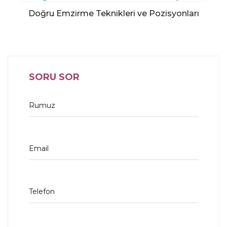
Doğru Emzirme Teknikleri ve Pozisyonları
SORU SOR
Rumuz
Email
Telefon