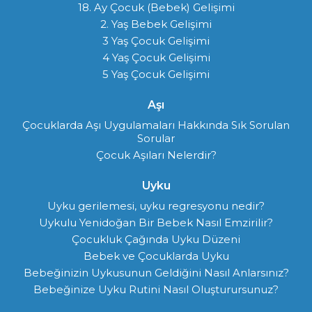
18. Ay Çocuk (Bebek) Gelişimi
2. Yaş Bebek Gelişimi
3 Yaş Çocuk Gelişimi
4 Yaş Çocuk Gelişimi
5 Yaş Çocuk Gelişimi
Aşı
Çocuklarda Aşı Uygulamaları Hakkında Sık Sorulan
Sorular
Çocuk Aşıları Nelerdir?
Uyku
Uyku gerilemesi, uyku regresyonu nedir?
Uykulu Yenidoğan Bir Bebek Nasıl Emzirilir?
Çocukluk Çağında Uyku Düzeni
Bebek ve Çocuklarda Uyku
Bebeğinizin Uykusunun Geldiğini Nasıl Anlarsınız?
Bebeğinize Uyku Rutini Nasıl Oluşturursunuz?