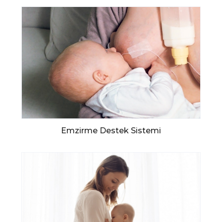
Emzirme Destek Sistemi