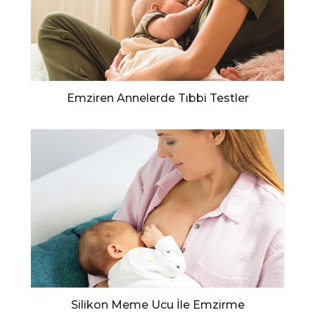
Emziren Annelerde Tıbbi Testler
Silikon Meme Ucu İle Emzirme