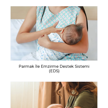
Parmak İle Emzirme Destek Sistemi
(EDS)