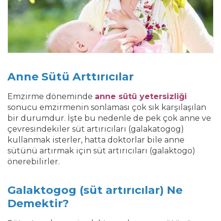
Anne Sütü Arttırıcılar
Emzirme döneminde
anne sütü yetersizliği
sonucu emzirmenin sonlaması çok sık karşılaşılan
bir durumdur. İşte bu nedenle de pek çok anne ve
çevresindekiler süt artırıcıları (galakatogog)
kullanmak isterler, hatta doktorlar bile anne
sütünü artırmak için süt artırıcıları (galaktogo)
önerebilirler.
Galaktogog (süt artırıcılar) Ne
Demektir?