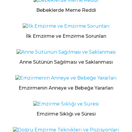
Bebeklerde Meme Reddi
İlk Emzirme ve Emzirme Sorunları
Anne Sütünün Sağılması ve Saklanması
Emzirmenin Anneye ve Bebeğe Yararları
Emzirme Sıklığı ve Süresi