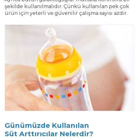
şekilde kullanılmalıdır. Çünkü kullanılan pek çok
ürün için yeterli ve güvenilir çalışma sayısı azdır.
Günümüzde Kullanılan
Süt Arttırıcılar Nelerdir?