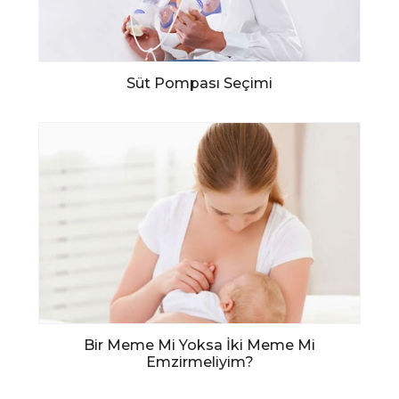
Süt Pompası Seçimi
Bir Meme Mi Yoksa İki Meme Mi
Emzirmeliyim?