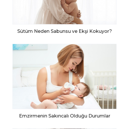
Sütüm Neden Sabunsu ve Ekşi Kokuyor?
Emzirmenin Sakıncalı Olduğu Durumlar