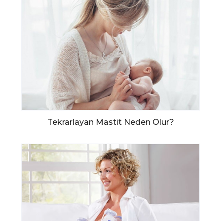
Tekrarlayan Mastit Neden Olur?