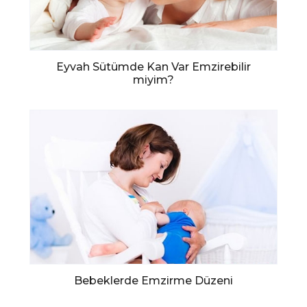
Eyvah Sütümde Kan Var Emzirebilir
miyim?
Bebeklerde Emzirme Düzeni