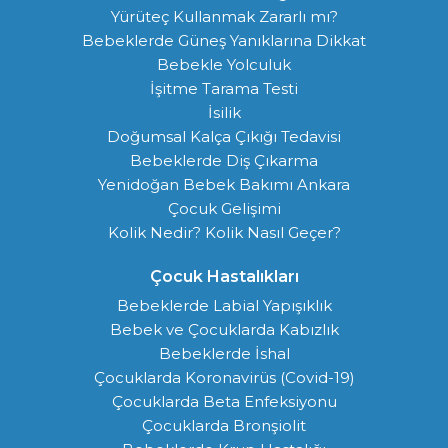
Yürüteç Kullanmak Zararlı mı?
Bebeklerde Güneş Yanıklarına Dikkat
Bebekle Yolculuk
İşitme Tarama Testi
İsilik
Doğumsal Kalça Çıkığı Tedavisi
Bebeklerde Diş Çıkarma
Yenidoğan Bebek Bakımı Ankara
Çocuk Gelişimi
Kolik Nedir? Kolik Nasıl Geçer?
Çocuk Hastalıkları
Bebeklerde Labial Yapışıklık
Bebek ve Çocuklarda Kabızlık
Bebeklerde İshal
Çocuklarda Koronavirüs (Covid-19)
Çocuklarda Beta Enfeksiyonu
Çocuklarda Bronşiolit