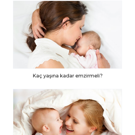
Kaç yaşına kadar emzirmeli?