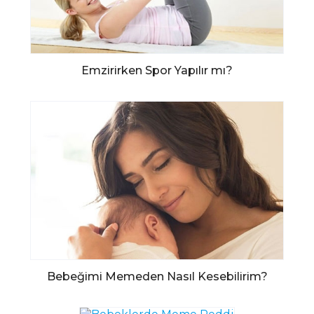
Emzirirken Spor Yapılır mı?
Bebeğimi Memeden Nasıl Kesebilirim?