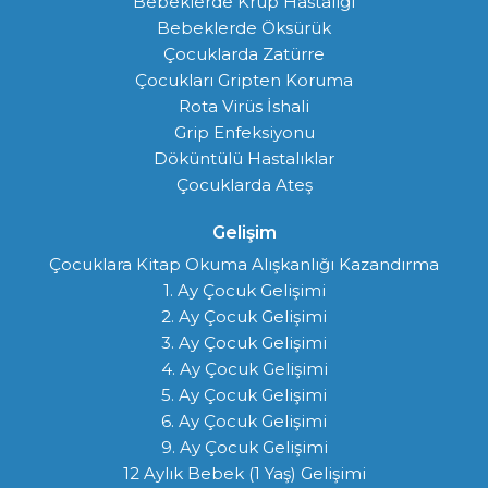
Bebeklerde Krup Hastalığı
Bebeklerde Öksürük
Çocuklarda Zatürre
Çocukları Gripten Koruma
Rota Virüs İshali
Grip Enfeksiyonu
Döküntülü Hastalıklar
Çocuklarda Ateş
Gelişim
Çocuklara Kitap Okuma Alışkanlığı Kazandırma
1. Ay Çocuk Gelişimi
2. Ay Çocuk Gelişimi
3. Ay Çocuk Gelişimi
4. Ay Çocuk Gelişimi
5. Ay Çocuk Gelişimi
6. Ay Çocuk Gelişimi
9. Ay Çocuk Gelişimi
12 Aylık Bebek (1 Yaş) Gelişimi