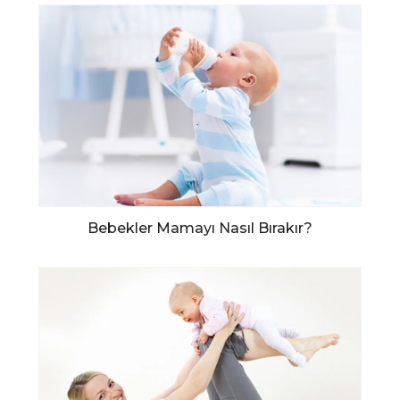
Bebekler Mamayı Nasıl Bırakır?