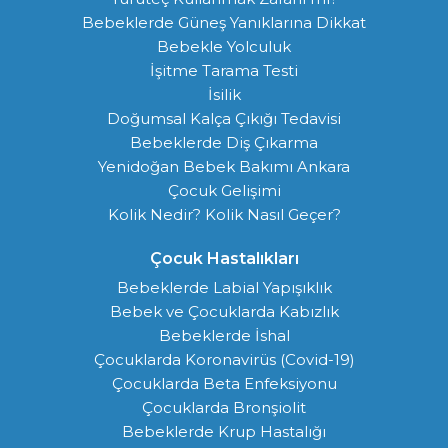
Bebeklerde Güneş Yanıklarına Dikkat
Bebekle Yolculuk
İşitme Tarama Testi
İsilik
Doğumsal Kalça Çıkığı Tedavisi
Bebeklerde Diş Çıkarma
Yenidoğan Bebek Bakımı Ankara
Çocuk Gelişimi
Kolik Nedir? Kolik Nasıl Geçer?
Çocuk Hastalıkları
Bebeklerde Labial Yapışıklık
Bebek ve Çocuklarda Kabızlık
Bebeklerde İshal
Çocuklarda Koronavirüs (Covid-19)
Çocuklarda Beta Enfeksiyonu
Çocuklarda Bronşiolit
Bebeklerde Krup Hastalığı