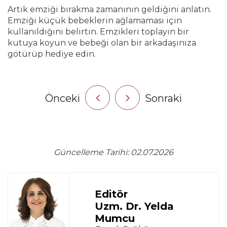
Artık emziği bırakma zamanının geldiğini anlatın.
Emziği küçük bebeklerin ağlamaması için
kullanıldığını belirtin. Emzikleri toplayın bir
kutuya koyun ve bebeği olan bir arkadaşınıza
götürüp hediye edin.
Önceki
Sonraki
Güncelleme Tarihi: 02.07.2026
Editör
Uzm. Dr. Yelda
Mumcu