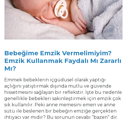
Bebeğime Emzik Vermelimiyim?
Emzik Kullanmak Faydalı Mı Zararlı
Mı?
Emmek bebeklerin içgüdüsel olarak yaptığı
açlığını yatıştırmak dışında mutlu ve güvende
hissetmesini sağlayan bir reflekstir. İşte bu nedenle
genellikle bebekleri sakinleştirmek için emzik çok
sık kullanılır. Peki anne memesini emen ve anne
sütü ile beslenen bir bebeğin emziğe gerçekten
ihtiyacı var mıdır? Bu sorunun cevabı “bazen” dir.