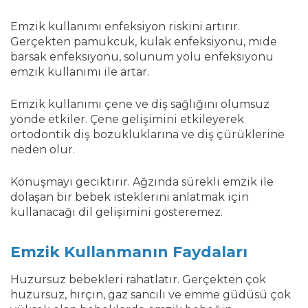
Emzik kullanımı enfeksiyon riskini artırır.
Gerçekten pamukcuk, kulak enfeksiyonu, mide
barsak enfeksiyonu, solunum yolu enfeksiyonu
emzik kullanımı ile artar.
Emzik kullanımı çene ve diş sağlığını olumsuz
yönde etkiler. Çene gelişimini etkileyerek
ortodontik diş bozukluklarına ve diş çürüklerine
neden olur.
Konuşmayı geciktirir. Ağzında sürekli emzik ile
dolaşan bir bebek isteklerini anlatmak için
kullanacağı dil gelişimini gösteremez.
Emzik Kullanmanın Faydaları
Huzursuz bebekleri rahatlatır. Gerçekten çok
huzursuz, hırçın, gaz sancılı ve emme güdüsü çok