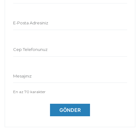
E-Posta Adresiniz
Cep Telefonunuz
Mesajınız
En az 70 karakter
GÖNDER