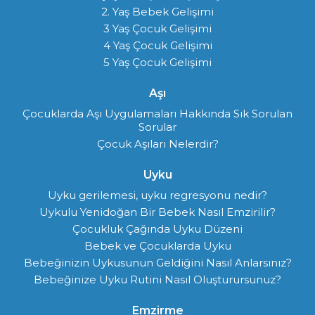
2. Yaş Bebek Gelişimi
3 Yaş Çocuk Gelişimi
4 Yaş Çocuk Gelişimi
5 Yaş Çocuk Gelişimi
Aşı
Çocuklarda Aşı Uygulamaları Hakkında Sık Sorulan
Sorular
Çocuk Aşıları Nelerdir?
Uyku
Uyku gerilemesi, uyku regresyonu nedir?
Uykulu Yenidoğan Bir Bebek Nasıl Emzirilir?
Çocukluk Çağında Uyku Düzeni
Bebek ve Çocuklarda Uyku
Bebeğinizin Uykusunun Geldiğini Nasıl Anlarsınız?
Bebeğinize Uyku Rutini Nasıl Oluşturursunuz?
Emzirme