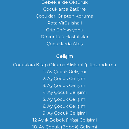
Bebeklerde Öksürük
Çocuklarda Zatürre
Çocukları Gripten Koruma
Rota Virüs İshali
Grip Enfeksiyonu
Döküntülü Hastalıklar
Çocuklarda Ateş
Gelişim
Çocuklara Kitap Okuma Alışkanlığı Kazandırma
1. Ay Çocuk Gelişimi
2. Ay Çocuk Gelişimi
3. Ay Çocuk Gelişimi
4. Ay Çocuk Gelişimi
5. Ay Çocuk Gelişimi
6. Ay Çocuk Gelişimi
9. Ay Çocuk Gelişimi
12 Aylık Bebek (1 Yaş) Gelişimi
18. Ay Çocuk (Bebek) Gelişimi