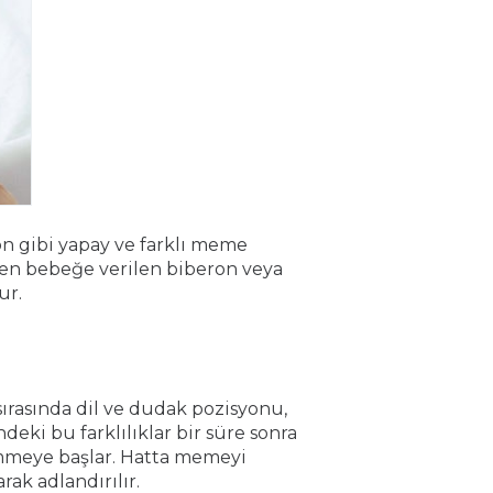
n gibi yapay ve farklı meme
en bebeğe verilen biberon veya
ur.
rasında dil ve dudak pozisyonu,
deki bu farklılıklar bir süre sonra
emmeye başlar. Hatta memeyi
ak adlandırılır.