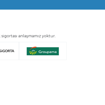
 sigortası anlaşmamız yoktur.