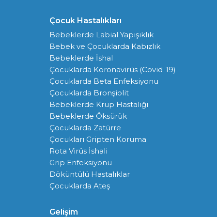
Çocuk Hastalıkları
Bebeklerde Labial Yapışıklık
Bebek ve Çocuklarda Kabızlık
Bebeklerde İshal
Çocuklarda Koronavirüs (Covid-19)
Çocuklarda Beta Enfeksiyonu
Çocuklarda Bronşiolit
Bebeklerde Krup Hastalığı
Bebeklerde Öksürük
Çocuklarda Zatürre
Çocukları Gripten Koruma
Rota Virüs İshali
Grip Enfeksiyonu
Döküntülü Hastalıklar
Çocuklarda Ateş
Gelişim