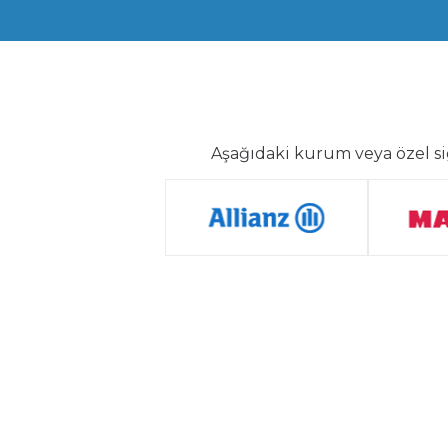
Aşağıdaki kurum veya özel si