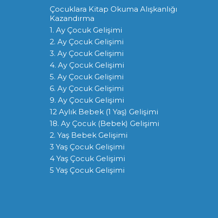
Çocuklara Kitap Okuma Alışkanlığı
Kazandırma
1. Ay Çocuk Gelişimi
2. Ay Çocuk Gelişimi
3. Ay Çocuk Gelişimi
4. Ay Çocuk Gelişimi
5. Ay Çocuk Gelişimi
6. Ay Çocuk Gelişimi
9. Ay Çocuk Gelişimi
12 Aylık Bebek (1 Yaş) Gelişimi
18. Ay Çocuk (Bebek) Gelişimi
2. Yaş Bebek Gelişimi
3 Yaş Çocuk Gelişimi
4 Yaş Çocuk Gelişimi
5 Yaş Çocuk Gelişimi