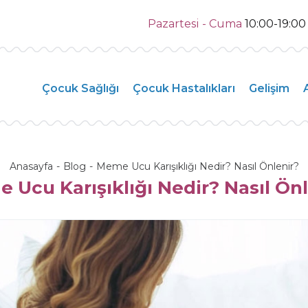
Pazartesi - Cuma
10:00-19:0
Çocuk Sağlığı
Çocuk Hastalıkları
Gelişim
Anasayfa
Blog
Meme Ucu Karışıklığı Nedir? Nasıl Önlenir?
 Ucu Karışıklığı Nedir? Nasıl Önl