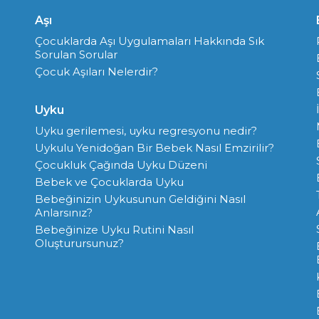
Aşı
Çocuklarda Aşı Uygulamaları Hakkında Sık
Sorulan Sorular
Çocuk Aşıları Nelerdir?
Uyku
Uyku gerilemesi, uyku regresyonu nedir?
Uykulu Yenidoğan Bir Bebek Nasıl Emzirilir?
Çocukluk Çağında Uyku Düzeni
Bebek ve Çocuklarda Uyku
Bebeğinizin Uykusunun Geldiğini Nasıl
Anlarsınız?
Bebeğinize Uyku Rutini Nasıl
Oluşturursunuz?