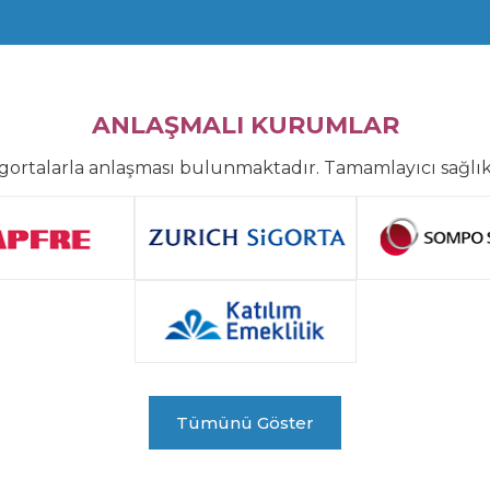
ANLAŞMALI KURUMLAR
gortalarla anlaşması bulunmaktadır. Tamamlayıcı sağlık
Tümünü Göster