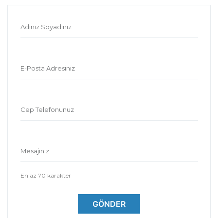
Adınız Soyadınız
E-Posta Adresiniz
Cep Telefonunuz
Mesajınız
En az 70 karakter
GÖNDER