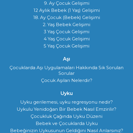
9. Ay Çocuk Gelişimi
12 Aylık Bebek (1 Yaş) Gelişimi
18. Ay Çocuk (Bebek) Gelişimi
2. Yaş Bebek Gelişimi
3 Yaş Çocuk Gelişimi
4 Yaş Çocuk Gelişimi
5 Yaş Çocuk Gelişimi
Aşı
Çocuklarda Aşı Uygulamaları Hakkında Sık Sorulan
Sorular
Çocuk Aşıları Nelerdir?
Uyku
Uyku gerilemesi, uyku regresyonu nedir?
Uykulu Yenidoğan Bir Bebek Nasıl Emzirilir?
Çocukluk Çağında Uyku Düzeni
Bebek ve Çocuklarda Uyku
Bebeğinizin Uykusunun Geldiğini Nasıl Anlarsınız?