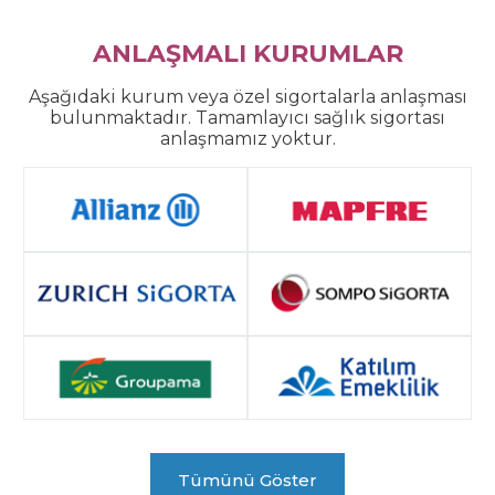
ANLAŞMALI KURUMLAR
Aşağıdaki kurum veya özel sigortalarla anlaşması
bulunmaktadır. Tamamlayıcı sağlık sigortası
anlaşmamız yoktur.
Tümünü Göster